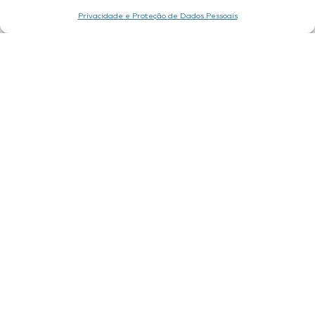
Privacidade e Proteção de Dados Pessoais