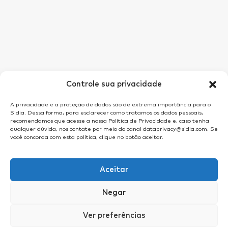
Controle sua privacidade
A privacidade e a proteção de dados são de extrema importância para o
Sidia. Dessa forma, para esclarecer como tratamos os dados pessoais,
recomendamos que acesse a nossa Política de Privacidade e, caso tenha
qualquer dúvida, nos contate por meio do canal dataprivacy@sidia.com. Se
você concorda com esta política, clique no botão aceitar.
Aceitar
Negar
Ver preferências