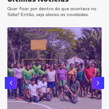
Quer ficar por dentro do que acontece no
Sidia? Então, veja abaixo as novidades.