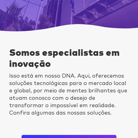
Somos especialistas em
inovação
Isso está em nosso DNA. Aqui, oferecemos
soluções tecnológicas para o mercado local
e global, por meio de mentes brilhantes que
atuam conosco com o desejo de
transformar o impossível em realidade.
Confira algumas das nossas soluções.