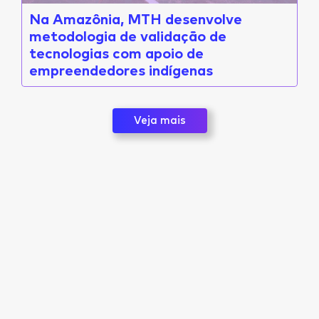
Na Amazônia, MTH desenvolve
metodologia de validação de
tecnologias com apoio de
empreendedores indígenas
Veja mais