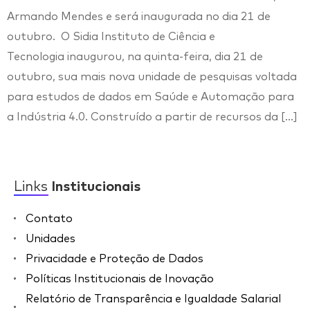
Armando Mendes e será inaugurada no dia 21 de
outubro. O Sidia Instituto de Ciência e
Tecnologia inaugurou, na quinta-feira, dia 21 de
outubro, sua mais nova unidade de pesquisas voltada
para estudos de dados em Saúde e Automação para
a Indústria 4.0. Construído a partir de recursos da […]
Links
Institucionais
Contato
Unidades
Privacidade e Proteção de Dados
Políticas Institucionais de Inovação
Relatório de Transparência e Igualdade Salarial