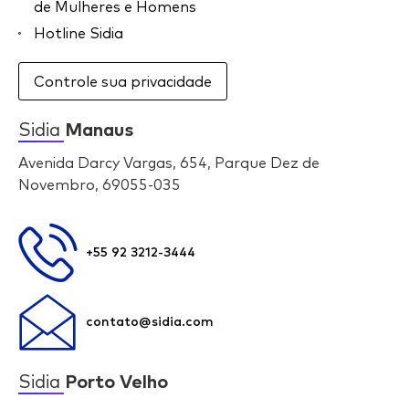
de Mulheres e Homens
Hotline Sidia
Controle sua privacidade
Sidia
Manaus
Avenida Darcy Vargas, 654, Parque Dez de
Novembro, 69055-035
+55 92 3212-3444
contato@sidia.com
Sidia
Porto Velho