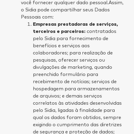
você fornecer qualquer dado pessoal.Assim,
o Sidia pode compartilhar seus Dados
Pessoais com:
Empresas prestadoras de serviços,
terceiros e parceiros:
contratados
pelo Sidia para fornecimento de
benefícios e serviços aos
colaboradores; para realização de
pesquisas, oferecer serviços ou
divulgações de marketing, quando
preenchido formulário para
recebimento de notícias; serviços de
hospedagem para armazenamentos
de arquivos; e demais serviços
correlatos às atividades desenvolvidas
pelo Sidia, ligadas à finalidade para
qual os dados foram obtidos, sempre
exigindo o cumprimento das diretrizes
de segurança e proteção de dados;