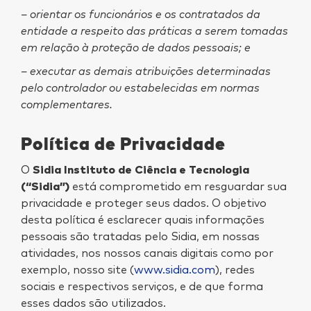
– orientar os funcionários e os contratados da
entidade a respeito das práticas a serem tomadas
em relação à proteção de dados pessoais; e
– executar as demais atribuições determinadas
pelo controlador ou estabelecidas em normas
complementares.
Política de Privacidade
O
Sidia Instituto de Ciência e Tecnologia
(“Sidia”)
está comprometido em resguardar sua
privacidade e proteger seus dados. O objetivo
desta política é esclarecer quais informações
pessoais são tratadas pelo Sidia, em nossas
atividades, nos nossos canais digitais como por
exemplo, nosso site (
www.sidia.com
), redes
sociais e respectivos serviços, e de que forma
esses dados são utilizados.