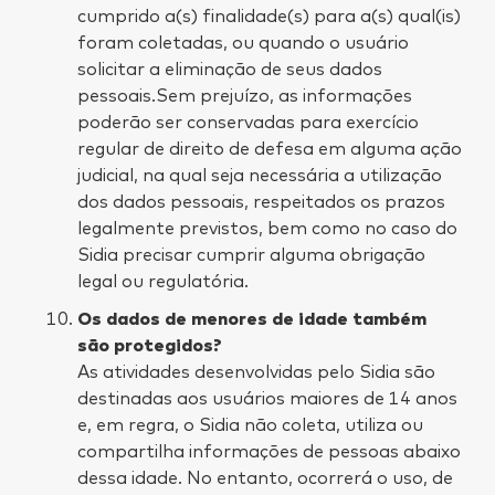
cumprido a(s) finalidade(s) para a(s) qual(is)
foram coletadas, ou quando o usuário
solicitar a eliminação de seus dados
pessoais.Sem prejuízo, as informações
poderão ser conservadas para exercício
regular de direito de defesa em alguma ação
judicial, na qual seja necessária a utilização
dos dados pessoais, respeitados os prazos
legalmente previstos, bem como no caso do
Sidia precisar cumprir alguma obrigação
legal ou regulatória.
Os dados de menores de idade também
são protegidos?
As atividades desenvolvidas pelo Sidia são
destinadas aos usuários maiores de 14 anos
e, em regra, o Sidia não coleta, utiliza ou
compartilha informações de pessoas abaixo
dessa idade. No entanto, ocorrerá o uso, de