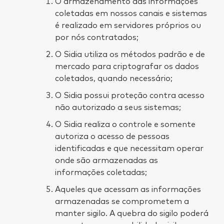
O armazenamento das informações
coletadas em nossos canais e sistemas
é realizado em servidores próprios ou
por nós contratados;
O Sidia utiliza os métodos padrão e de
mercado para criptografar os dados
coletados, quando necessário;
O Sidia possui proteção contra acesso
não autorizado a seus sistemas;
O Sidia realiza o controle e somente
autoriza o acesso de pessoas
identificadas e que necessitam operar
onde são armazenadas as
informações coletadas;
Aqueles que acessam as informações
armazenadas se comprometem a
manter sigilo. A quebra do sigilo poderá