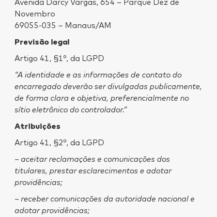
Avenida Darcy Vargas, 654 – Parque Dez de
Novembro
69055-035 – Manaus/AM
Previsão legal
Artigo 41, §1º, da LGPD
“A identidade e as informações de contato do
encarregado deverão ser divulgadas publicamente,
de forma clara e objetiva, preferencialmente no
sítio eletrônico do controlador.”
Atribuições
Artigo 41, §2º, da LGPD
– aceitar reclamações e comunicações dos
titulares, prestar esclarecimentos e adotar
providências;
– receber comunicações da autoridade nacional e
adotar providências;