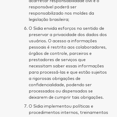
acarretar responsabilidade civil e o
responsável poderá ser
responsabilizado nos moldes da
legislação brasileira;
O Sidia envida esforços no sentido de
preservar a privacidade dos dados dos
usuários. O acesso a informações
pessoais é restrito aos colaboradores,
órgãos de controle, parceiros e
prestadores de serviços que
necessitam saber essas informações
para processá-las e que estão sujeitos
a rigorosas obrigações de
confidencialidade, podendo ser
processados ou dispensados se
deixarem de cumprir tais obrigações.
O Sidia implementou políticas e
procedimentos internos, treinamentos