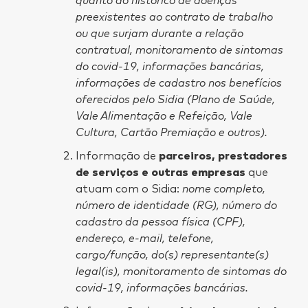
quanto ao histórico de doenças
preexistentes ao contrato de trabalho
ou que surjam durante a relação
contratual, monitoramento de sintomas
do covid-19, informações bancárias,
informações de cadastro nos benefícios
oferecidos pelo Sidia (Plano de Saúde,
Vale Alimentação e Refeição, Vale
Cultura, Cartão Premiação e outros).
Informação de
parceiros, prestadores
de serviços e outras empresas
que
atuam com o Sidia:
nome completo,
número de identidade (RG), número do
cadastro da pessoa física (CPF),
endereço, e-mail, telefone,
cargo/função, do(s) representante(s)
legal(is), monitoramento de sintomas do
covid-19, informações bancárias.