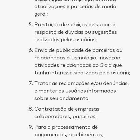
atualizações e parcerias de modo
geral;
Prestação de serviços de suporte,
resposta de dúvidas ou sugestões
realizados pelos usuários;
Envio de publicidade de parceiros ou
relacionadas à tecnologia, inovação,
atividades relacionadas ao Sidia que
tenha interesse sinalizado pelo usuário;
Tratar as reclamações e/ou denúncias,
e manter os usuários informados
sobre seu andamento;
Contratação de empresas,
colaboradores, parceiros;
Para o processamento de
pagamentos, recebimentos,