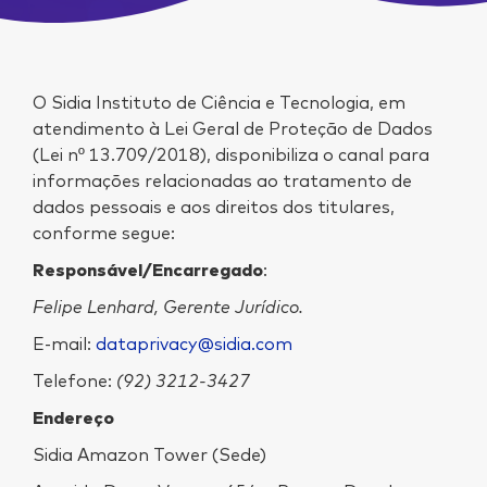
O Sidia Instituto de Ciência e Tecnologia, em
atendimento à Lei Geral de Proteção de Dados
(Lei nº 13.709/2018), disponibiliza o canal para
informações relacionadas ao tratamento de
dados pessoais e aos direitos dos titulares,
conforme segue:
Responsável/Encarregado
:
Felipe Lenhard
, Gerente Jurídico.
E-mail:
dataprivacy@sidia.com
Telefone:
(92) 3212-3427
Endereço
Sidia Amazon Tower (Sede)