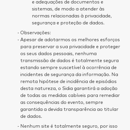
e adequações de documentos e
sistemas, de modo a atender às
normas relacionadas à privacidade,
segurança e proteção de dados.
Observações:
Apesar de adotarmos os melhores esforços
para preservar a sua privacidade e proteger
os seus dados pessoais, nenhuma
transmissão de dados é totalmente segura
estando sempre suscetível à ocorrência de
incidentes de segurança da informação. Na
remota hipótese de incidência de episódios
desta natureza, o Sidia garantirá a adoção
de todas as medidas cabíveis para remediar
as consequências do evento, sempre
garantida a devida transparência ao titular
de dados.
Nenhum site é totalmente seguro, por isso