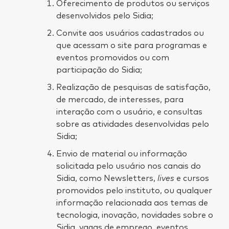
Oferecimento de produtos ou serviços
desenvolvidos pelo Sidia;
Convite aos usuários cadastrados ou
que acessam o site para programas e
eventos promovidos ou com
participação do Sidia;
Realização de pesquisas de satisfação,
de mercado, de interesses, para
interação com o usuário, e consultas
sobre as atividades desenvolvidas pelo
Sidia;
Envio de material ou informação
solicitada pelo usuário nos canais do
Sidia, como Newsletters,
lives
e cursos
promovidos pelo instituto, ou qualquer
informação relacionada aos temas de
tecnologia, inovação, novidades sobre o
Sidia, vagas de emprego, eventos,