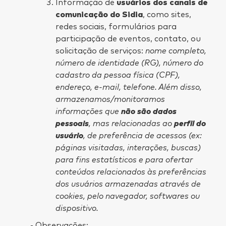
Informação de
usuários dos canais de
comunicação do Sidia
, como sites,
redes sociais, formulários para
participação de eventos, contato, ou
solicitação de serviços:
nome completo,
número de identidade (RG), número do
cadastro da pessoa física (CPF),
endereço, e-mail, telefone. Além disso,
armazenamos/monitoramos
informações que
não são dados
pessoais
, mas relacionadas ao
perfil do
usuário
, de preferência de acessos (ex:
páginas visitadas, interações, buscas)
para fins estatísticos e para ofertar
conteúdos relacionados às preferências
dos usuários armazenadas através de
cookies, pelo navegador, softwares ou
dispositivo.
Observações: