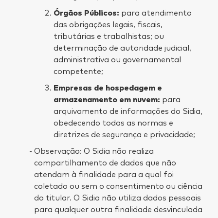
Órgãos Públicos:
para atendimento
das obrigações legais, fiscais,
tributárias e trabalhistas; ou
determinação de autoridade judicial,
administrativa ou governamental
competente;
Empresas de hospedagem e
armazenamento em nuvem:
para
arquivamento de informações do Sidia,
obedecendo todas as normas e
diretrizes de segurança e privacidade;
Observação: O Sidia não realiza
compartilhamento de dados que não
atendam à finalidade para a qual foi
coletado ou sem o consentimento ou ciência
do titular. O Sidia não utiliza dados pessoais
para qualquer outra finalidade desvinculada