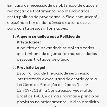
Em caso de necessidade de obtenção de dados e
realização de tratamento não mencionados
nesta política de privacidade, o Sidia comunicará
o usuário a fim de dar ciência e obter o aceite
para coleta dessas informações.
A quem se aplica esta Política de
Privacidade?
A política de privacidade se aplica a todos
que tenham, de alguma forma, seus dados
pessoais tratados pelo Sidia.
Previsão Legal
Esta Política de Privacidade será regida,
interpretada e executada de acordo com a
Lei Geral de Proteção de Dados (Lei nº
13.709/2018), a Constituição Federal do
Brasil de 1988, e demais normas e princípios
previstos no ordenamento jurídico brasileiro