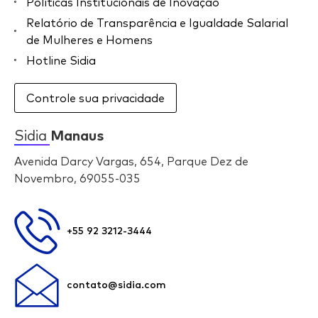
Políticas Institucionais de Inovação
Relatório de Transparência e Igualdade Salarial
de Mulheres e Homens
Hotline Sidia
Controle sua privacidade
Sidia
Manaus
Avenida Darcy Vargas, 654, Parque Dez de
Novembro, 69055-035
+55 92 3212-3444
contato@sidia.com