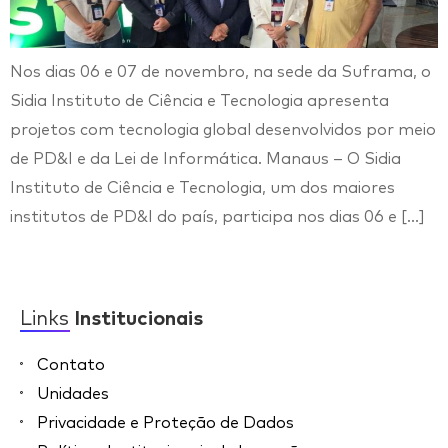
Nos dias 06 e 07 de novembro, na sede da Suframa, o
Sidia Instituto de Ciência e Tecnologia apresenta
projetos com tecnologia global desenvolvidos por meio
de PD&I e da Lei de Informática. Manaus – O Sidia
Instituto de Ciência e Tecnologia, um dos maiores
institutos de PD&I do país, participa nos dias 06 e […]
Links
Institucionais
Contato
Unidades
Privacidade e Proteção de Dados