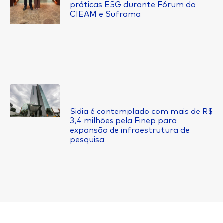
práticas ESG durante Fórum do
CIEAM e Suframa
Sidia é contemplado com mais de R$
3,4 milhões pela Finep para
expansão de infraestrutura de
pesquisa