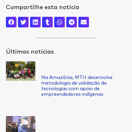
Compartilhe esta notícia
Últimas notícias
Na Amazônia, MTH desenvolve
metodologia de validação de
tecnologias com apoio de
empreendedores indígenas