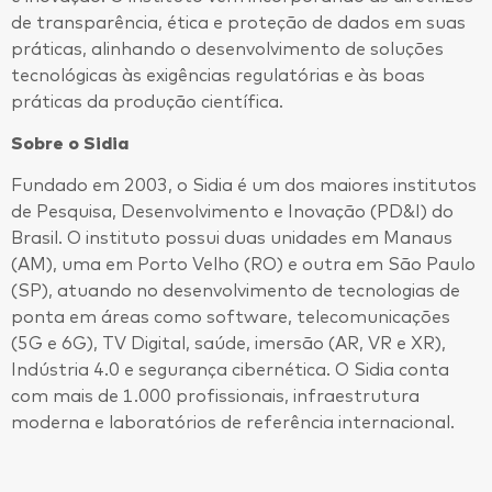
de transparência, ética e proteção de dados em suas
práticas, alinhando o desenvolvimento de soluções
tecnológicas às exigências regulatórias e às boas
práticas da produção científica.
Sobre o Sidia
Fundado em 2003, o Sidia é um dos maiores institutos
de Pesquisa, Desenvolvimento e Inovação (PD&I) do
Brasil. O instituto possui duas unidades em Manaus
(AM), uma em Porto Velho (RO) e outra em São Paulo
(SP), atuando no desenvolvimento de tecnologias de
ponta em áreas como software, telecomunicações
(5G e 6G), TV Digital, saúde, imersão (AR, VR e XR),
Indústria 4.0 e segurança cibernética. O Sidia conta
com mais de 1.000 profissionais, infraestrutura
moderna e laboratórios de referência internacional.