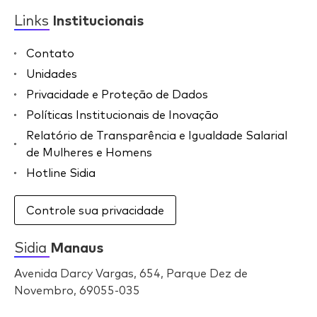
Links
Institucionais
Contato
Unidades
Privacidade e Proteção de Dados
Políticas Institucionais de Inovação
Relatório de Transparência e Igualdade Salarial
de Mulheres e Homens
Hotline Sidia
Controle sua privacidade
Sidia
Manaus
Avenida Darcy Vargas, 654, Parque Dez de
Novembro, 69055-035