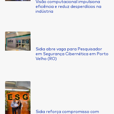
Visão computacional impulsiona
eficiência e reduz desperdícios na
indústria
Sidia abre vaga para Pesquisador
em Segurança Cibernética em Porto
Velho (RO)
Sidia reforça compromisso com