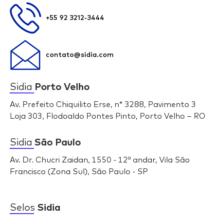
+55 92 3212-3444
contato@sidia.com
Sidia
Porto Velho
Av. Prefeito Chiquilito Erse, n* 3288, Pavimento 3
Loja 303, Flodoaldo Pontes Pinto, Porto Velho – RO
Sidia
São Paulo
Av. Dr. Chucri Zaidan, 1550 - 12º andar, Vila São
Francisco (Zona Sul), São Paulo - SP
Selos
Sidia