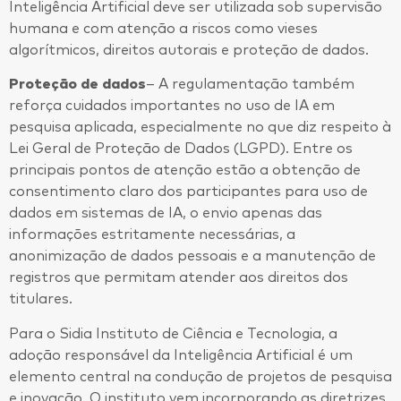
Inteligência Artificial deve ser utilizada sob supervisão
humana e com atenção a riscos como vieses
algorítmicos, direitos autorais e proteção de dados.
Proteção de dados
– A regulamentação também
reforça cuidados importantes no uso de IA em
pesquisa aplicada, especialmente no que diz respeito à
Lei Geral de Proteção de Dados (LGPD). Entre os
principais pontos de atenção estão a obtenção de
consentimento claro dos participantes para uso de
dados em sistemas de IA, o envio apenas das
informações estritamente necessárias, a
anonimização de dados pessoais e a manutenção de
registros que permitam atender aos direitos dos
titulares.
Para o Sidia Instituto de Ciência e Tecnologia, a
adoção responsável da Inteligência Artificial é um
elemento central na condução de projetos de pesquisa
e inovação. O instituto vem incorporando as diretrizes