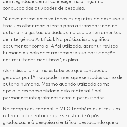
de integridade científica e exige maior rigor na
condução das atividades de pesquisa.
“A nova norma envolve todos os agentes da pesquisa e
traz um olhar mais atento para a transparência na
autoria, na gestão de dados e no uso de ferramentas
de Inteligência Artificial. Na prática, isso significa
documentar como a IA foi utilizada, garantir revisão
humana e sinalizar corretamente sua participação
nos resultados científicos”, explica.
Além disso, a norma estabelece que conteúdos
gerados por IA não podem ser apresentados como de
autoria humana. Mesmo quando utilizada como
apoio, a responsabilidade pelo material final
permanece integralmente com o pesquisador.
No campo educacional, o MEC também publicou um
referencial orientador que se estende à pós-
graduação e à pesquisa científica, destacando que a