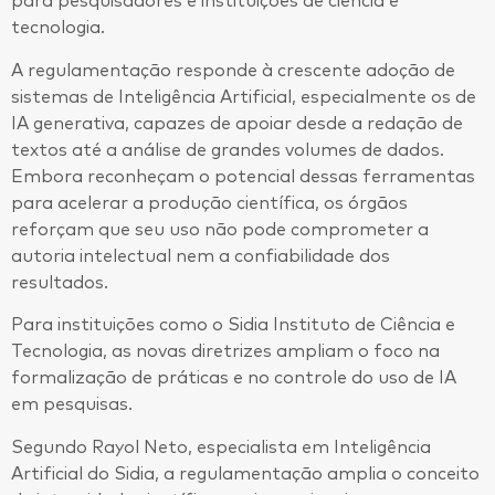
para pesquisadores e instituições de ciência e
tecnologia.
A regulamentação responde à crescente adoção de
sistemas de Inteligência Artificial, especialmente os de
IA generativa, capazes de apoiar desde a redação de
textos até a análise de grandes volumes de dados.
Embora reconheçam o potencial dessas ferramentas
para acelerar a produção científica, os órgãos
reforçam que seu uso não pode comprometer a
autoria intelectual nem a confiabilidade dos
resultados.
Para instituições como o Sidia Instituto de Ciência e
Tecnologia, as novas diretrizes ampliam o foco na
formalização de práticas e no controle do uso de IA
em pesquisas.
Segundo Rayol Neto, especialista em Inteligência
Artificial do Sidia, a regulamentação amplia o conceito