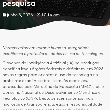
pesquisa
junho 3, 2026
10:14 am
Normas reforçam autoria humana, integridade
acadêmica e proteção de dados no uso de tecnologias
O avanço da Inteligência Artificial (IA) na produção
científica levou órgãos federais a definirem, em 2026,
novas regras para orientar o uso da tecnologia no
ambiente acadêmico brasileiro. As diretrizes,
publicadas pelo Ministério da Educação (MEC) e pelo
Conselho Nacional de Desenvolvimento Científico e
Tecnológico (CNPq), estabelecem critérios mais
rigorosos de transparência, ética e responsabilidade