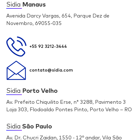
Sidia
Manaus
Avenida Darcy Vargas, 654, Parque Dez de
Novembro, 69055-035
+55 92 3212-3444
contato@sidia.com
Sidia
Porto Velho
Av. Prefeito Chiquilito Erse, n* 3288, Pavimento 3
Loja 303, Flodoaldo Pontes Pinto, Porto Velho – RO
Sidia
São Paulo
Av. Dr. Chucri Zaidan, 1550 - 12º andar, Vila São