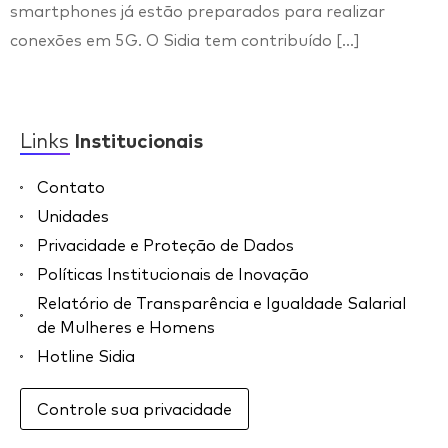
smartphones já estão preparados para realizar
conexões em 5G. O Sidia tem contribuído […]
Links
Institucionais
Contato
Unidades
Privacidade e Proteção de Dados
Políticas Institucionais de Inovação
Relatório de Transparência e Igualdade Salarial
de Mulheres e Homens
Hotline Sidia
Controle sua privacidade