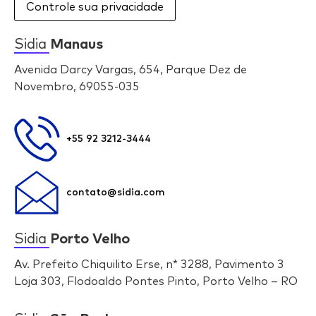
Controle sua privacidade
Sidia
Manaus
Avenida Darcy Vargas, 654, Parque Dez de
Novembro, 69055-035
+55 92 3212-3444
contato@sidia.com
Sidia
Porto Velho
Av. Prefeito Chiquilito Erse, n* 3288, Pavimento 3
Loja 303, Flodoaldo Pontes Pinto, Porto Velho – RO