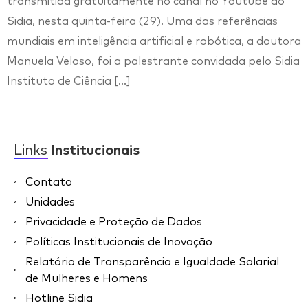
transmitida gratuitamente no canal no Youtube do
Sidia, nesta quinta-feira (29). Uma das referências
mundiais em inteligência artificial e robótica, a doutora
Manuela Veloso, foi a palestrante convidada pelo Sidia
Instituto de Ciência […]
Links
Institucionais
Contato
Unidades
Privacidade e Proteção de Dados
Políticas Institucionais de Inovação
Relatório de Transparência e Igualdade Salarial
de Mulheres e Homens
Hotline Sidia