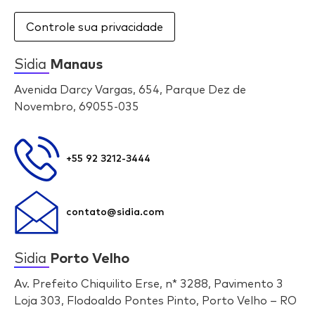
Controle sua privacidade
Sidia
Manaus
Avenida Darcy Vargas, 654, Parque Dez de
Novembro, 69055-035
+55 92 3212-3444
contato@sidia.com
Sidia
Porto Velho
Av. Prefeito Chiquilito Erse, n* 3288, Pavimento 3
Loja 303, Flodoaldo Pontes Pinto, Porto Velho – RO