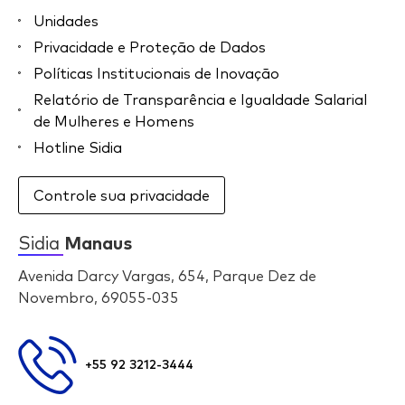
Unidades
Privacidade e Proteção de Dados
Políticas Institucionais de Inovação
Relatório de Transparência e Igualdade Salarial
de Mulheres e Homens
Hotline Sidia
Controle sua privacidade
Sidia
Manaus
Avenida Darcy Vargas, 654, Parque Dez de
Novembro, 69055-035
+55 92 3212-3444