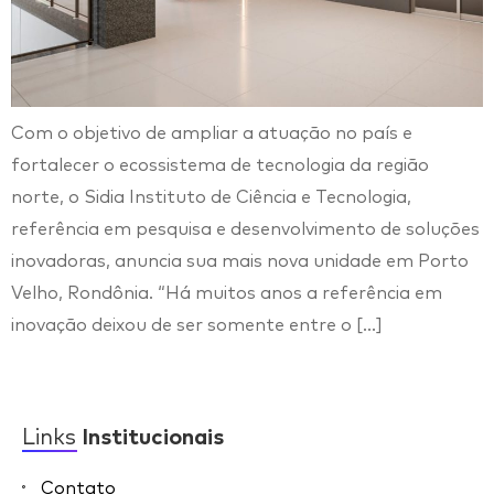
Com o objetivo de ampliar a atuação no país e
fortalecer o ecossistema de tecnologia da região
norte, o Sidia Instituto de Ciência e Tecnologia,
referência em pesquisa e desenvolvimento de soluções
inovadoras, anuncia sua mais nova unidade em Porto
Velho, Rondônia. “Há muitos anos a referência em
inovação deixou de ser somente entre o […]
Links
Institucionais
Contato