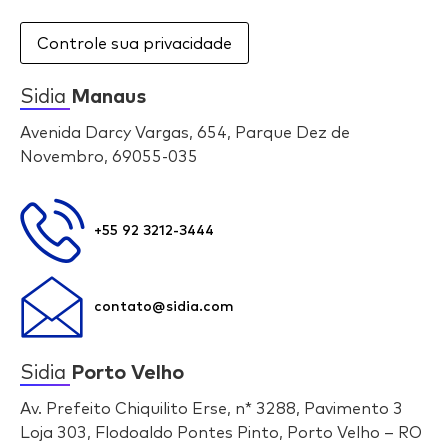
Controle sua privacidade
Sidia
Manaus
Avenida Darcy Vargas, 654, Parque Dez de
Novembro, 69055-035
+55 92 3212-3444
contato@sidia.com
Sidia
Porto Velho
Av. Prefeito Chiquilito Erse, n* 3288, Pavimento 3
Loja 303, Flodoaldo Pontes Pinto, Porto Velho – RO