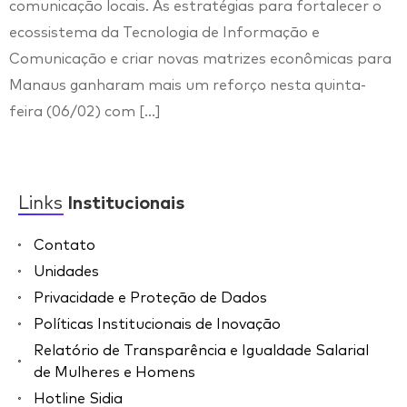
comunicação locais. As estratégias para fortalecer o
ecossistema da Tecnologia de Informação e
Comunicação e criar novas matrizes econômicas para
Manaus ganharam mais um reforço nesta quinta-
feira (06/02) com […]
Links
Institucionais
Contato
Unidades
Privacidade e Proteção de Dados
Políticas Institucionais de Inovação
Relatório de Transparência e Igualdade Salarial
de Mulheres e Homens
Hotline Sidia