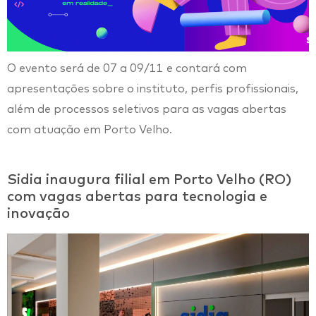
O evento será de 07 a 09/11 e contará com
apresentações sobre o instituto, perfis profissionais,
além de processos seletivos para as vagas abertas
com atuação em Porto Velho.
Sidia inaugura filial em Porto Velho (RO)
com vagas abertas para tecnologia e
inovação