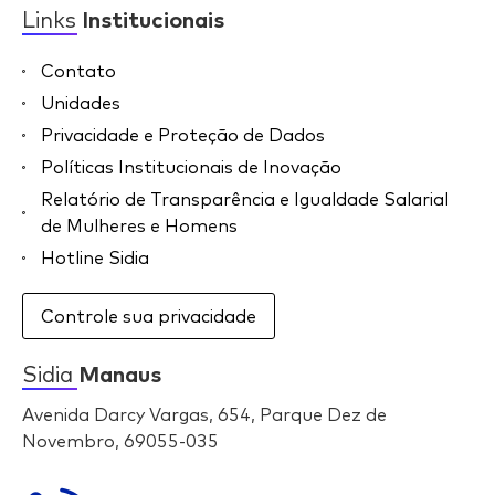
Links
Institucionais
Contato
Unidades
Privacidade e Proteção de Dados
Políticas Institucionais de Inovação
Relatório de Transparência e Igualdade Salarial
de Mulheres e Homens
Hotline Sidia
Controle sua privacidade
Sidia
Manaus
Avenida Darcy Vargas, 654, Parque Dez de
Novembro, 69055-035