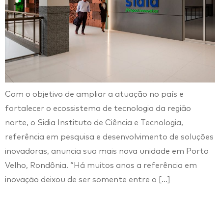
Com o objetivo de ampliar a atuação no país e
fortalecer o ecossistema de tecnologia da região
norte, o Sidia Instituto de Ciência e Tecnologia,
referência em pesquisa e desenvolvimento de soluções
inovadoras, anuncia sua mais nova unidade em Porto
Velho, Rondônia. “Há muitos anos a referência em
inovação deixou de ser somente entre o […]