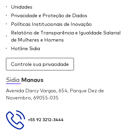
Unidades
Privacidade e Proteção de Dados
Políticas Institucionais de Inovação
Relatório de Transparência e Igualdade Salarial
de Mulheres e Homens
Hotline Sidia
Controle sua privacidade
Sidia
Manaus
Avenida Darcy Vargas, 654, Parque Dez de
Novembro, 69055-035
+55 92 3212-3444