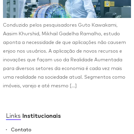
Conduzido pelos pesquisadores Guto Kawakami,
Aasim Khurshid, Mikhail Gadelha Ramalho, estudo
aponta a necessidade de que aplicações não causem
enjoo nos usuários. A aplicação de novos recursos e
inovações que façam uso da Realidade Aumentada
para diversos setores da economia é cada vez mais
uma realidade na sociedade atual. Segmentos como
imóveis, varejo e até mesmo […]
Links
Institucionais
Contato