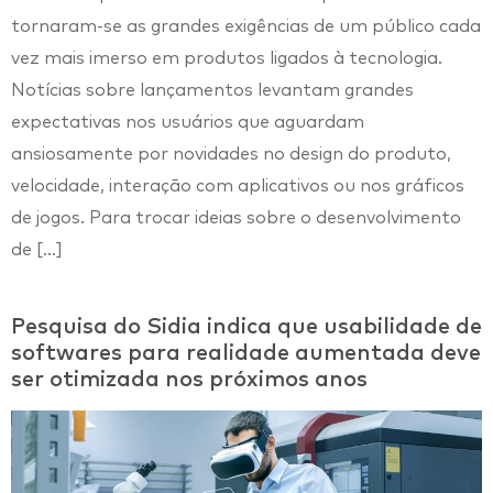
tornaram-se as grandes exigências de um público cada
vez mais imerso em produtos ligados à tecnologia.
Notícias sobre lançamentos levantam grandes
expectativas nos usuários que aguardam
ansiosamente por novidades no design do produto,
velocidade, interação com aplicativos ou nos gráficos
de jogos. Para trocar ideias sobre o desenvolvimento
de […]
Pesquisa do Sidia indica que usabilidade de
softwares para realidade aumentada deve
ser otimizada nos próximos anos