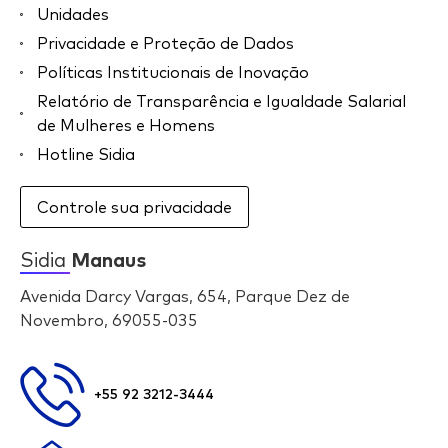
Unidades
Privacidade e Proteção de Dados
Políticas Institucionais de Inovação
Relatório de Transparência e Igualdade Salarial
de Mulheres e Homens
Hotline Sidia
Controle sua privacidade
Sidia
Manaus
Avenida Darcy Vargas, 654, Parque Dez de
Novembro, 69055-035
+55 92 3212-3444