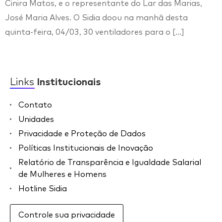
Cinira Matos, e o representante do Lar das Marias,
José Maria Alves. O Sidia doou na manhã desta
quinta-feira, 04/03, 30 ventiladores para o […]
Links
Institucionais
Contato
Unidades
Privacidade e Proteção de Dados
Políticas Institucionais de Inovação
Relatório de Transparência e Igualdade Salarial
de Mulheres e Homens
Hotline Sidia
Controle sua privacidade