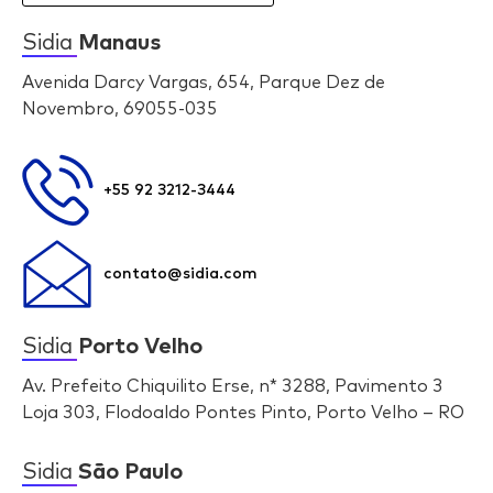
Sidia
Manaus
Avenida Darcy Vargas, 654, Parque Dez de
Novembro, 69055-035
+55 92 3212-3444
contato@sidia.com
Sidia
Porto Velho
Av. Prefeito Chiquilito Erse, n* 3288, Pavimento 3
Loja 303, Flodoaldo Pontes Pinto, Porto Velho – RO
Sidia
São Paulo