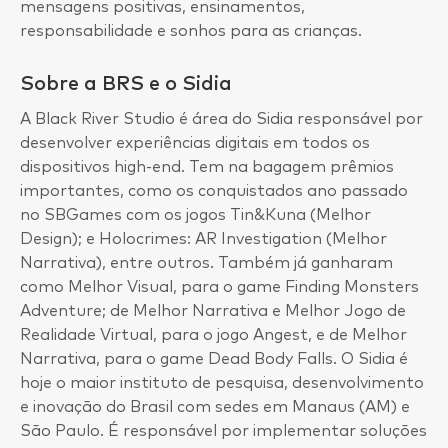
mensagens positivas, ensinamentos,
responsabilidade e sonhos para as crianças.
Sobre a BRS e o Sidia
A Black River Studio é área do Sidia responsável por
desenvolver experiências digitais em todos os
dispositivos high-end. Tem na bagagem prêmios
importantes, como os conquistados ano passado
no SBGames com os jogos Tin&Kuna (Melhor
Design); e Holocrimes: AR Investigation (Melhor
Narrativa), entre outros. Também já ganharam
como Melhor Visual, para o game Finding Monsters
Adventure; de Melhor Narrativa e Melhor Jogo de
Realidade Virtual, para o jogo Angest, e de Melhor
Narrativa, para o game Dead Body Falls. O Sidia é
hoje o maior instituto de pesquisa, desenvolvimento
e inovação do Brasil com sedes em Manaus (AM) e
São Paulo. É responsável por implementar soluções