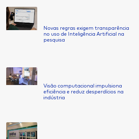
Novas regras exigem transparência
no uso de Inteligência Artificial na
pesquisa
Visão computacional impulsiona
eficiência e reduz desperdícios na
indústria