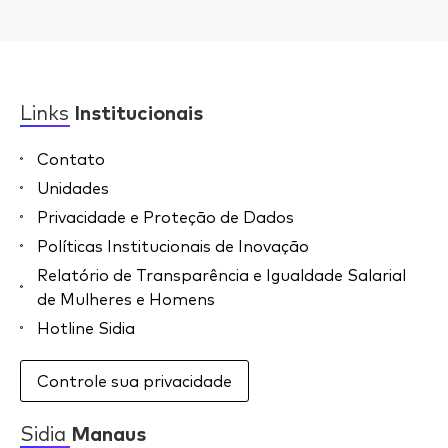
Links
Institucionais
Contato
Unidades
Privacidade e Proteção de Dados
Políticas Institucionais de Inovação
Relatório de Transparência e Igualdade Salarial
de Mulheres e Homens
Hotline Sidia
Controle sua privacidade
Sidia
Manaus