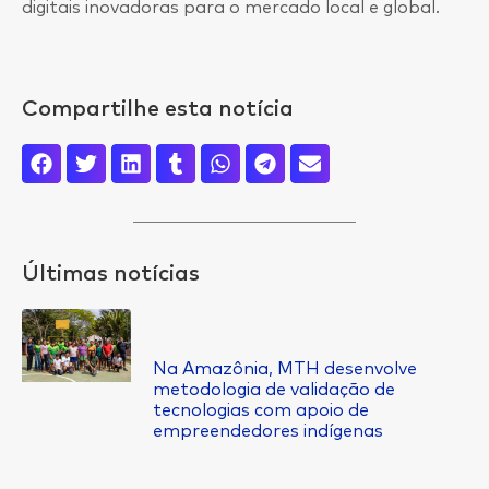
digitais inovadoras para o mercado local e global.
Compartilhe esta notícia
Últimas notícias
Na Amazônia, MTH desenvolve
metodologia de validação de
tecnologias com apoio de
empreendedores indígenas