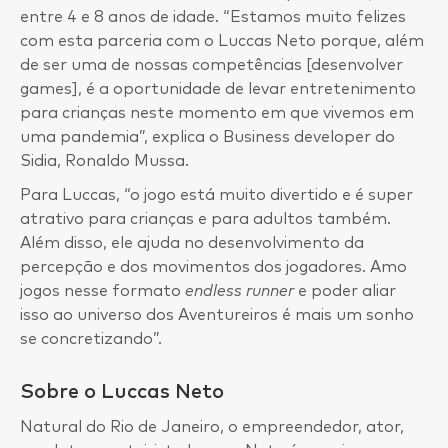
entre 4 e 8 anos de idade. “Estamos muito felizes
com esta parceria com o Luccas Neto porque, além
de ser uma de nossas competências [desenvolver
games], é a oportunidade de levar entretenimento
para crianças neste momento em que vivemos em
uma pandemia”, explica o Business developer do
Sidia, Ronaldo Mussa.
Para Luccas, “o jogo está muito divertido e é super
atrativo para crianças e para adultos também.
Além disso, ele ajuda no desenvolvimento da
percepção e dos movimentos dos jogadores. Amo
jogos nesse formato
endless runner
e poder aliar
isso ao universo dos Aventureiros é mais um sonho
se concretizando”.
Sobre o Luccas Neto
Natural do Rio de Janeiro, o empreendedor, ator,