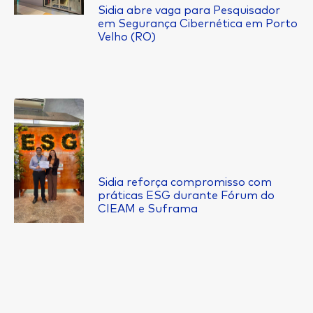
Sidia abre vaga para Pesquisador
em Segurança Cibernética em Porto
Velho (RO)
Sidia reforça compromisso com
práticas ESG durante Fórum do
CIEAM e Suframa