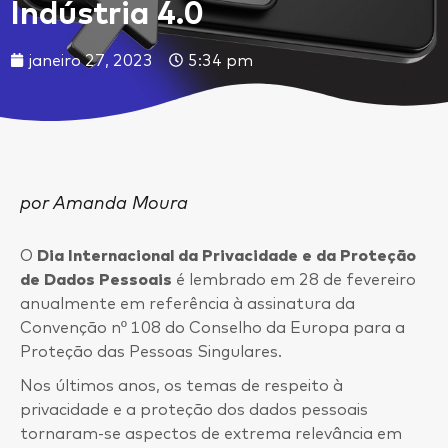
Indústria 4.0
janeiro 27, 2023
5:34 pm
por Amanda Moura
O
Dia Internacional da Privacidade e da Proteção
de Dados Pessoais
é lembrado em 28 de fevereiro
anualmente em referência à assinatura da
Convenção nº 108 do Conselho da Europa para a
Proteção das Pessoas Singulares.
Nos últimos anos, os temas de respeito à
privacidade e a proteção dos dados pessoais
tornaram-se aspectos de extrema relevância em