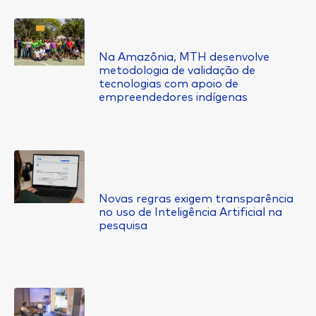
Na Amazônia, MTH desenvolve
metodologia de validação de
tecnologias com apoio de
empreendedores indígenas
Novas regras exigem transparência
no uso de Inteligência Artificial na
pesquisa