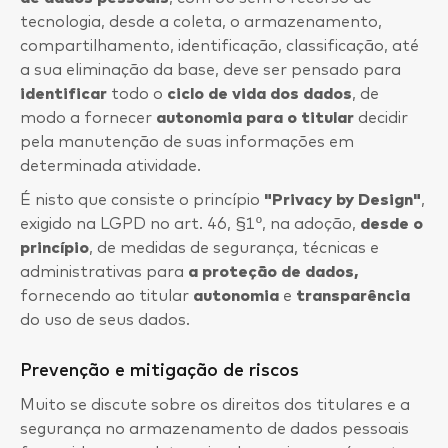
tecnologia, desde a coleta, o armazenamento,
compartilhamento, identificação, classificação, até
a sua eliminação da base, deve ser pensado para
identificar
todo o
ciclo de vida dos dados
, de
modo a fornecer
autonomia para o titular
decidir
pela manutenção de suas informações em
determinada atividade.
É nisto que consiste o princípio
"Privacy by Design"
,
exigido na LGPD no art. 46, §1º, na adoção,
desde o
princípio
, de medidas de segurança, técnicas e
administrativas para
a proteção de dados,
fornecendo ao titular
autonomia
e
transparência
do uso de seus dados.
Prevenção e mitigação de riscos
Muito se discute sobre os direitos dos titulares e a
segurança no armazenamento de dados pessoais