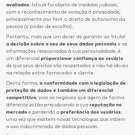
avaliados
. Isto já foi objeto de medidas judiciais,
com o reconhecimento de violação à privacidade,
principalmente por ferir o direito de autonomia da
pessoa (o poder de escolha).
Portanto, mais que um dever de garantir ao titular
a decisão sobre o uso de seus dados pessoais
e as
informações relacionadas à sua personalidade, é
um diferencial
proporcionar confiança ao usuário
de que seus direitos são respeitados e não há abuso
na relação entre fornecedor e cliente.
Desta forma,
a conformidade com a legislação de
proteção de dados é também um diferencial
competitivo
, pois os negócios que agem de forma
diferente estão prejudicando a sua
reputação no
mercado
e perdendo a
preferência dos usuários
,
uma vez que existem novas tecnologias que inibem
o uso indiscriminado de dados pessoais.