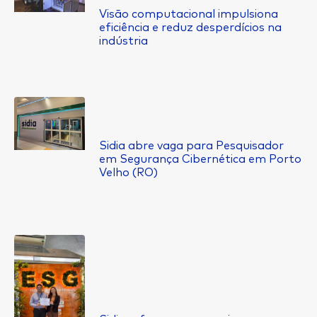
Visão computacional impulsiona
eficiência e reduz desperdícios na
indústria
Sidia abre vaga para Pesquisador
em Segurança Cibernética em Porto
Velho (RO)