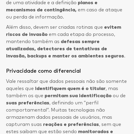
de uma atividade e a definição
planos e
mecanismos de contingência,
em caso de ataque
ou perda de informação.
Além disso, devem ser criadas rotinas que
evitem
riscos de invasão
em cada etapa do processo,
mantendo também as
defesas sempre
atualizadas, detectores de tentativas de
invasão, backups e manter os ambientes seguros
.
Privacidade como diferencial
Vale ressaltar que dados pessoais não são somente
aqueles que
identifiquem quem é o titular
, mas
também os que
permitam sua identificação
ou de
suas preferências
, definindo um “perfil
comportamental”. Muitas tecnologias não
armazenam dados pessoais de usuários, mas
capturam suas
reações e preferências
, sem que
estes saibam que estão sendo
monitorados e