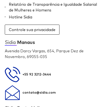
Relatório de Transparência e Igualdade Salarial
de Mulheres e Homens
Hotline Sidia
Controle sua privacidade
Sidia
Manaus
Avenida Darcy Vargas, 654, Parque Dez de
Novembro, 69055-035
+55 92 3212-3444
contato@sidia.com