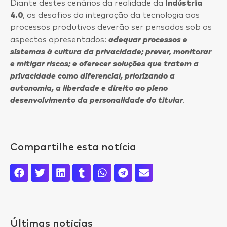
Diante destes cenários da realidade da
Indústria
4.0
, os desafios da integração da tecnologia aos
processos produtivos deverão ser pensados sob os
aspectos apresentados:
adequar processos e
sistemas à cultura da privacidade; prever, monitorar
e mitigar riscos; e oferecer soluções que tratem a
privacidade como diferencial, priorizando a
autonomia, a liberdade e direito ao pleno
desenvolvimento da personalidade do titular
.
Compartilhe esta notícia
Últimas notícias