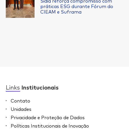
Sidia reforça compromisso com
práticas ESG durante Fórum do
CIEAM e Suframa
Links
Institucionais
Contato
Unidades
Privacidade e Proteção de Dados
Políticas Institucionais de Inovação