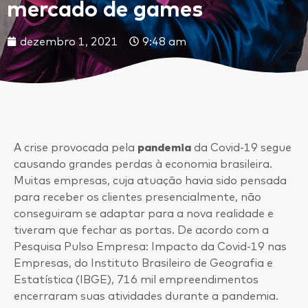
mercado de games
dezembro 1, 2021
9:48 am
A crise provocada pela
pandemia
da Covid-19 segue
causando grandes perdas à economia brasileira.
Muitas empresas, cuja atuação havia sido pensada
para receber os clientes presencialmente, não
conseguiram se adaptar para a nova realidade e
tiveram que fechar as portas. De acordo com a
Pesquisa Pulso Empresa: Impacto da Covid-19 nas
Empresas, do Instituto Brasileiro de Geografia e
Estatística (IBGE), 716 mil empreendimentos
encerraram suas atividades durante a pandemia.