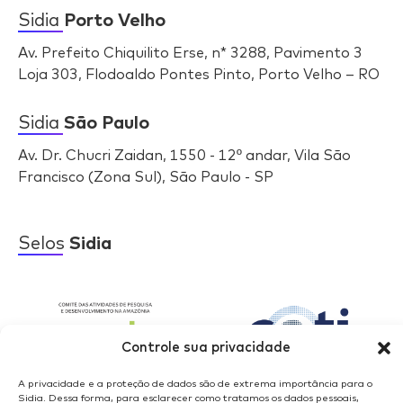
Sidia
Porto Velho
Av. Prefeito Chiquilito Erse, n* 3288, Pavimento 3
Loja 303, Flodoaldo Pontes Pinto, Porto Velho – RO
Sidia
São Paulo
Av. Dr. Chucri Zaidan, 1550 - 12º andar, Vila São
Francisco (Zona Sul), São Paulo - SP
Selos
Sidia
Controle sua privacidade
A privacidade e a proteção de dados são de extrema importância para o
Sidia. Dessa forma, para esclarecer como tratamos os dados pessoais,