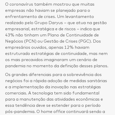
O coronavírus também mostrou que muitas
empresas não haviam se planejado para o
enfrentamento de crises. Um levantamento
realizado pelo Grupo Daryus – que atua na gestão
empresarial, estratégica e de riscos – indica que
43% não tinham um Plano de Continuidade de
Negócios (PCN) ou Gestão de Crises (PGC). Dos
empresários ouvidos, apenas 12% haviam
estruturado estratégias de continuidade, mas nem
os mais precavidos imaginaram um cenário de
pandemia no momento da definição desses planos.
Os grandes diferenciais para a sobrevivência dos
negócios foi a rápida adoção de medidas sanitárias
e a implementação da inovação nas estratégias
comerciais. A tecnologia tem sido fundamental
para a manutenção das atividades econômicas e
essa tendência deve se estender para o período
pós-pandemia. O home office continuará sendo a