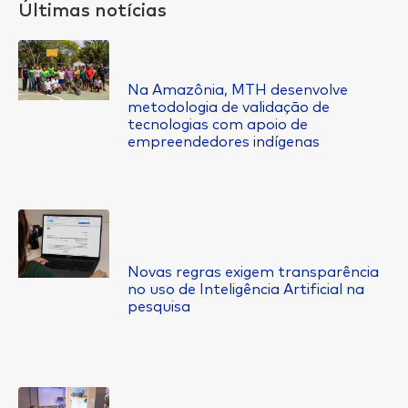
Últimas notícias
Na Amazônia, MTH desenvolve
metodologia de validação de
tecnologias com apoio de
empreendedores indígenas
Novas regras exigem transparência
no uso de Inteligência Artificial na
pesquisa