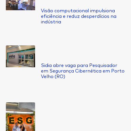
Visão computacional impulsiona
eficiência e reduz desperdícios na
indústria
Sidia abre vaga para Pesquisador
em Segurança Cibernética em Porto
Velho (RO)