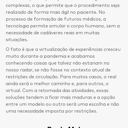
complexas, o que permite que o procedimento seja
realizado de forma mais ágil no paciente. No
processo de formação de futuros médicos, a
tecnologia permite simular o corpo humano, sem a
necessidade de cadáveres reais em muitas
situações.
O fato é que a virtualização de experiências cresceu
muito durante a pandemia e acabamos
conhecendo coisas que talvez não estariam no
nosso radar, se não fosse no contexto atual de
restrições de circulação. Para muitos casos, o real
ainda será o melhor caminho e, para outros, o
virtual. Com a retomada das atividades, essas
soluções tendem a ficar mais maduras e a opção
entre um modelo ou outro será uma escolha e não
uma necessidade imposta por restrições.