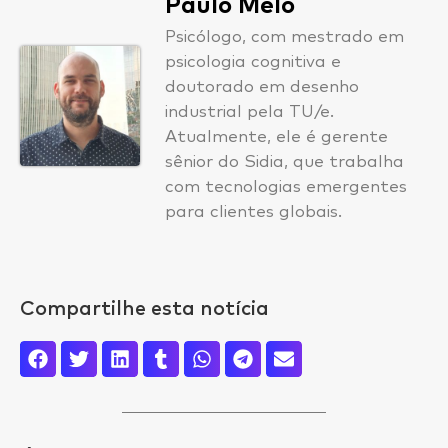
Paulo Melo
Psicólogo, com mestrado em
psicologia cognitiva e
doutorado em desenho
industrial pela TU/e.
Atualmente, ele é gerente
sênior do Sidia, que trabalha
com tecnologias emergentes
para clientes globais.
Compartilhe esta notícia