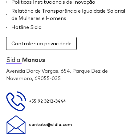
Políticas Institucionais de Inovação
Relatório de Transparência e Igualdade Salarial
de Mulheres e Homens
Hotline Sidia
Controle sua privacidade
Sidia
Manaus
Avenida Darcy Vargas, 654, Parque Dez de
Novembro, 69055-035
+55 92 3212-3444
contato@sidia.com