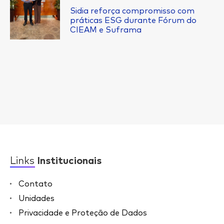
Sidia reforça compromisso com
práticas ESG durante Fórum do
CIEAM e Suframa
Links
Institucionais
Contato
Unidades
Privacidade e Proteção de Dados