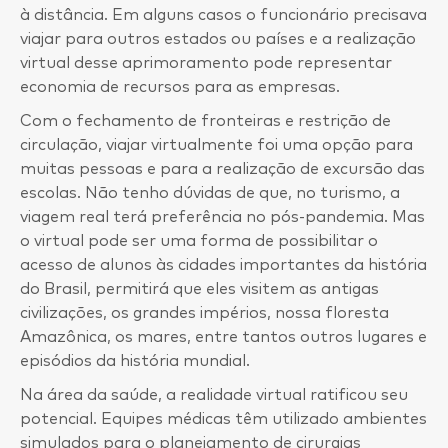
à distância. Em alguns casos o funcionário precisava
viajar para outros estados ou países e a realização
virtual desse aprimoramento pode representar
economia de recursos para as empresas.
Com o fechamento de fronteiras e restrição de
circulação, viajar virtualmente foi uma opção para
muitas pessoas e para a realização de excursão das
escolas. Não tenho dúvidas de que, no turismo, a
viagem real terá preferência no pós-pandemia. Mas
o virtual pode ser uma forma de possibilitar o
acesso de alunos às cidades importantes da história
do Brasil, permitirá que eles visitem as antigas
civilizações, os grandes impérios, nossa floresta
Amazônica, os mares, entre tantos outros lugares e
episódios da história mundial.
Na área da saúde, a realidade virtual ratificou seu
potencial. Equipes médicas têm utilizado ambientes
simulados para o planejamento de cirurgias