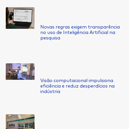
Novas regras exigem transparência
no uso de Inteligência Artificial na
pesquisa
Visão computacional impulsiona
eficiência e reduz desperdícios na
indústria