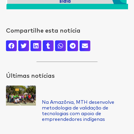
Compartilhe esta notícia
Últimas notícias
Na Amazônia, MTH desenvolve
metodologia de validação de
tecnologias com apoio de
empreendedores indígenas