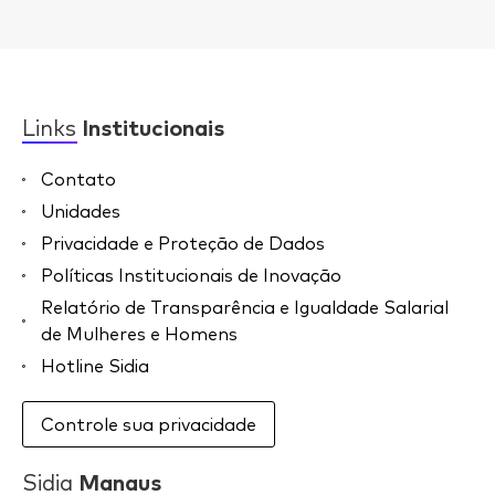
Links
Institucionais
Contato
Unidades
Privacidade e Proteção de Dados
Políticas Institucionais de Inovação
Relatório de Transparência e Igualdade Salarial
de Mulheres e Homens
Hotline Sidia
Controle sua privacidade
Sidia
Manaus