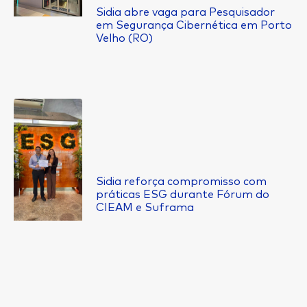
Sidia abre vaga para Pesquisador
em Segurança Cibernética em Porto
Velho (RO)
Sidia reforça compromisso com
práticas ESG durante Fórum do
CIEAM e Suframa