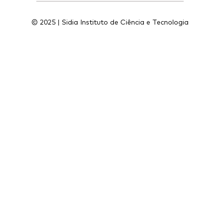
© 2025 | Sidia Instituto de Ciência e Tecnologia