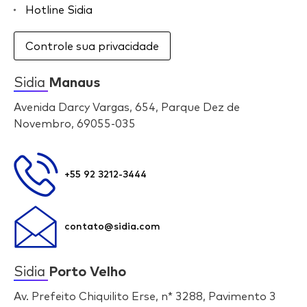
Hotline Sidia
Controle sua privacidade
Sidia
Manaus
Avenida Darcy Vargas, 654, Parque Dez de
Novembro, 69055-035
+55 92 3212-3444
contato@sidia.com
Sidia
Porto Velho
Av. Prefeito Chiquilito Erse, n* 3288, Pavimento 3