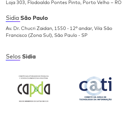
Loja 303, Flodoaldo Pontes Pinto, Porto Velho – RO
Sidia
São Paulo
Av. Dr. Chucri Zaidan, 1550 - 12º andar, Vila São
Francisco (Zona Sul), São Paulo - SP
Selos
Sidia