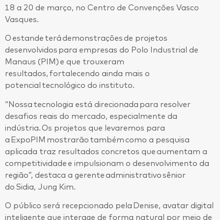
18 a 20 de março, no Centro de Convenções Vasco
Vasques.
O estande terá demonstrações de projetos
desenvolvidos para empresas do Polo Industrial de
Manaus (PIM) e que trouxeram
resultados, fortalecendo ainda mais o
potencial tecnológico do instituto.
“Nossa tecnologia está direcionada para resolver
desafios reais do mercado, especialmente da
indústria. Os projetos que levaremos para
a ExpoPIM mostrarão também como a pesquisa
aplicada traz resultados concretos que aumentam a
competitividade e impulsionam o desenvolvimento da
região”, destaca a gerente administrativo sênior
do Sidia, Jung Kim.
O público será recepcionado pela Denise, avatar digital
inteligente que interage de forma natural por meio de