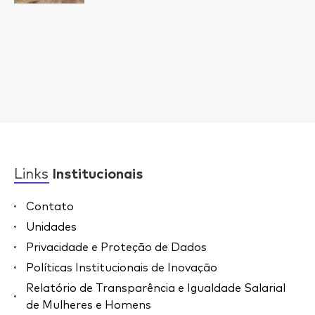
Links
Institucionais
Contato
Unidades
Privacidade e Proteção de Dados
Políticas Institucionais de Inovação
Relatório de Transparência e Igualdade Salarial
de Mulheres e Homens