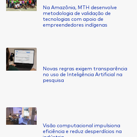
Na Amazônia, MTH desenvolve
metodologia de validação de
tecnologias com apoio de
empreendedores indígenas
Novas regras exigem transparência
no uso de Inteligência Artificial na
pesquisa
Visão computacional impulsiona
eficiência e reduz desperdícios na