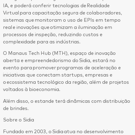
IA, e poderá conferir tecnologias de Realidade
Virtual para capacitação segura de colaboradores,
sistemas que monitoram o uso de EPIs em tempo
real e inovações que otimizam a iluminação em
processos de inspeção, reduzindo custos e
complexidade para as indústrias.
O Manaus Tech Hub (MTH), espaço de inovação
aberta e empreendedorismo do Sidia, estará no
evento para promover programas de aceleração e
iniciativas que conectam startups, empresas e
o ecossistema tecnológico da região, além de projetos
voltados à bioeconomia.
Além disso, o estande terá dinâmicas com distribuição
de brindes.
Sobre o Sidia
Fundado em 2003, o Sidia atua no desenvolvimento