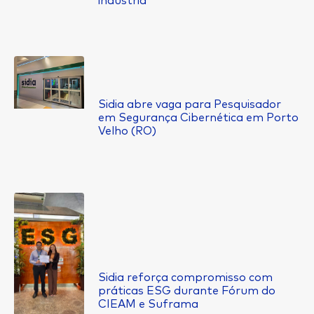
indústria
Sidia abre vaga para Pesquisador
em Segurança Cibernética em Porto
Velho (RO)
Sidia reforça compromisso com
práticas ESG durante Fórum do
CIEAM e Suframa