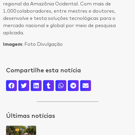
regional da Amazônia Ocidental. Com mais de
1.000 colaboradores, entre mestres e doutores,
desenvolve e testa soluções tecnológicas para o
mercado nacional e global por meio de pesquisa
aplicada.
Imagem
: Foto Divulgação
Compartilhe esta notícia
Últimas notícias