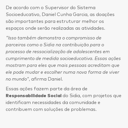
De acordo com o Supervisor do Sistema
Socioeducativo, Daniel Cunha Garcia, as doações
são importantes para estruturar melhor os
espaços onde serão realizadas as atividades.
"Isso também demonstra o compromisso de
parceiros como o Sidia na contribuição para o
processo de ressocialização de adolescentes em
cumprimento de medida socioeducativa. Essas ações
mostram para eles que mais pessoas acreditam que
ele pode mudar e escolher numa nova forma de viver
no mundo"
, afirma Daniel.
Essas ações fazem parte da área de
Responsabilidade Social
do Sidia, com projetos que
identificam necessidades da comunidade e
contribuem com soluções de problemas.