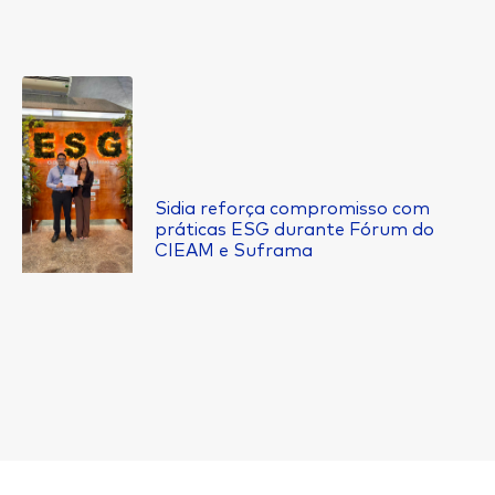
Sidia reforça compromisso com
práticas ESG durante Fórum do
CIEAM e Suframa