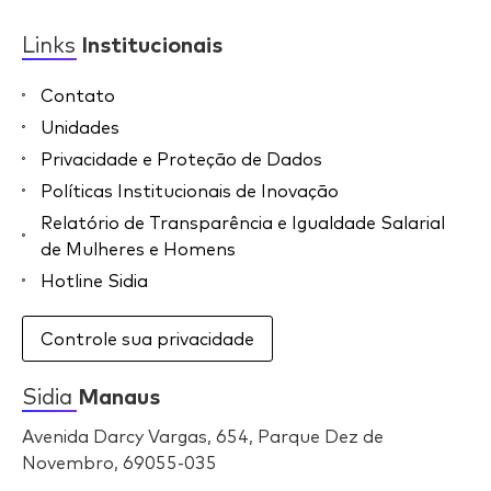
Links
Institucionais
Contato
Unidades
Privacidade e Proteção de Dados
Políticas Institucionais de Inovação
Relatório de Transparência e Igualdade Salarial
de Mulheres e Homens
Hotline Sidia
Controle sua privacidade
Sidia
Manaus
Avenida Darcy Vargas, 654, Parque Dez de
Novembro, 69055-035