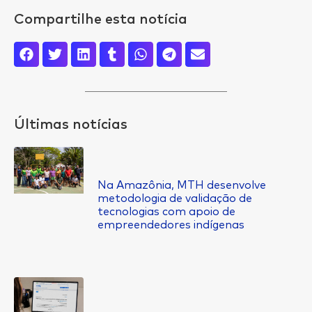
Compartilhe esta notícia
Últimas notícias
Na Amazônia, MTH desenvolve
metodologia de validação de
tecnologias com apoio de
empreendedores indígenas