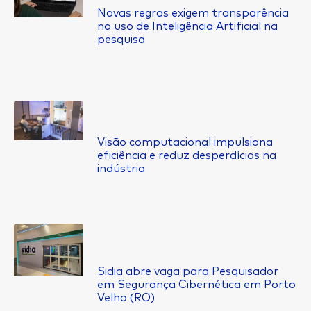
Novas regras exigem transparência
no uso de Inteligência Artificial na
pesquisa
Visão computacional impulsiona
eficiência e reduz desperdícios na
indústria
Sidia abre vaga para Pesquisador
em Segurança Cibernética em Porto
Velho (RO)