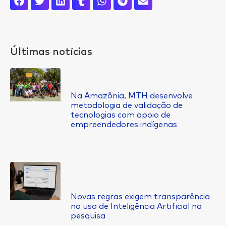
Últimas notícias
Na Amazônia, MTH desenvolve
metodologia de validação de
tecnologias com apoio de
empreendedores indígenas
Novas regras exigem transparência
no uso de Inteligência Artificial na
pesquisa