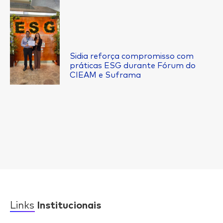
Sidia reforça compromisso com
práticas ESG durante Fórum do
CIEAM e Suframa
Links
Institucionais