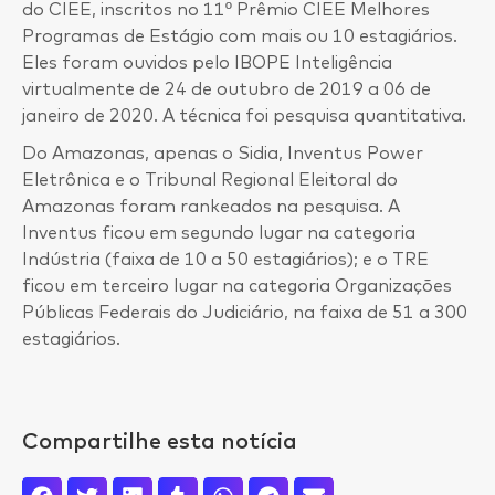
do CIEE, inscritos no 11º Prêmio CIEE Melhores
Programas de Estágio com mais ou 10 estagiários.
Eles foram ouvidos pelo IBOPE Inteligência
virtualmente de 24 de outubro de 2019 a 06 de
janeiro de 2020. A técnica foi pesquisa quantitativa.
Do Amazonas, apenas o Sidia, Inventus Power
Eletrônica e o Tribunal Regional Eleitoral do
Amazonas foram rankeados na pesquisa. A
Inventus ficou em segundo lugar na categoria
Indústria (faixa de 10 a 50 estagiários); e o TRE
ficou em terceiro lugar na categoria Organizações
Públicas Federais do Judiciário, na faixa de 51 a 300
estagiários.
Compartilhe esta notícia