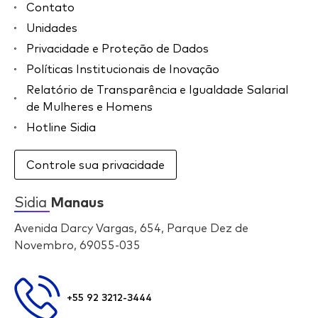
Contato
Unidades
Privacidade e Proteção de Dados
Políticas Institucionais de Inovação
Relatório de Transparência e Igualdade Salarial
de Mulheres e Homens
Hotline Sidia
Controle sua privacidade
Sidia
Manaus
Avenida Darcy Vargas, 654, Parque Dez de
Novembro, 69055-035
+55 92 3212-3444