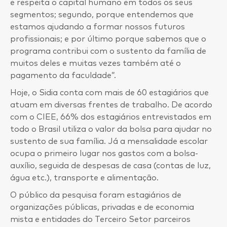
e respeita o capital humano em todos os seus
segmentos; segundo, porque entendemos que
estamos ajudando a formar nossos futuros
profissionais; e por último porque sabemos que o
programa contribui com o sustento da família de
muitos deles e muitas vezes também até o
pagamento da faculdade”.
Hoje, o Sidia conta com mais de 60 estagiários que
atuam em diversas frentes de trabalho. De acordo
com o CIEE, 66% dos estagiários entrevistados em
todo o Brasil utiliza o valor da bolsa para ajudar no
sustento de sua família. Já a mensalidade escolar
ocupa o primeiro lugar nos gastos com a bolsa-
auxílio, seguida de despesas de casa (contas de luz,
água etc.), transporte e alimentação.
O público da pesquisa foram estagiários de
organizações públicas, privadas e de economia
mista e entidades do Terceiro Setor parceiros