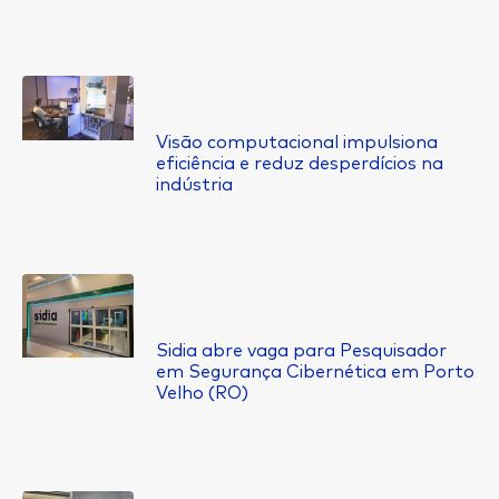
Visão computacional impulsiona
eficiência e reduz desperdícios na
indústria
Sidia abre vaga para Pesquisador
em Segurança Cibernética em Porto
Velho (RO)