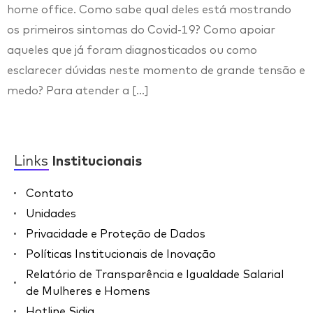
home office. Como sabe qual deles está mostrando
os primeiros sintomas do Covid-19? Como apoiar
aqueles que já foram diagnosticados ou como
esclarecer dúvidas neste momento de grande tensão e
medo? Para atender a […]
Links
Institucionais
Contato
Unidades
Privacidade e Proteção de Dados
Políticas Institucionais de Inovação
Relatório de Transparência e Igualdade Salarial
de Mulheres e Homens
Hotline Sidia