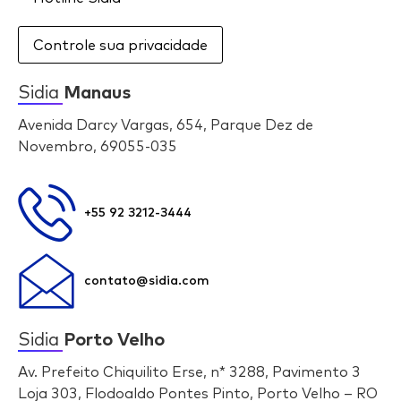
Controle sua privacidade
Sidia
Manaus
Avenida Darcy Vargas, 654, Parque Dez de
Novembro, 69055-035
+55 92 3212-3444
contato@sidia.com
Sidia
Porto Velho
Av. Prefeito Chiquilito Erse, n* 3288, Pavimento 3
Loja 303, Flodoaldo Pontes Pinto, Porto Velho – RO