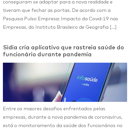
conseguiram se adaptar para a nova realidade e
tiveram que fechar as portas. De acordo com a
Pesquisa Pulso Empresa: Impacto da Covid-19 nas
Empresas, do Instituto Brasileiro de Geografia […]
Sidia cria aplicativo que rastreia saúde do
funcionário durante pandemia
Entre os maiores desafios enfrentados pelas
empresas, durante a nova pandemia de coronavírus,
está o monitoramento da saúde dos funcionários no