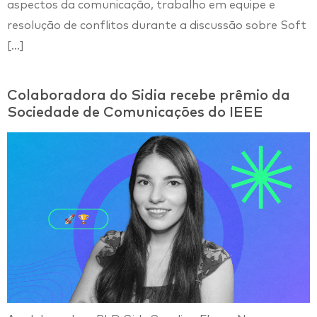
aspectos da comunicação, trabalho em equipe e
resolução de conflitos durante a discussão sobre Soft
[…]
Colaboradora do Sidia recebe prêmio da
Sociedade de Comunicações do IEEE