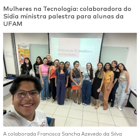
Mulheres na Tecnologia: colaboradora do
Sidia ministra palestra para alunas da
UFAM
A colaborada Francisca Sancha Azevedo da Silva