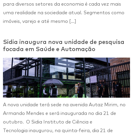
para diversos setores da economia é cada vez mais
uma realidade na sociedade atual. Segmentos como
imóveis, varejo e até mesmo […]
Sidia inaugura nova unidade de pesquisa
focada em Saúde e Automação
A nova unidade terá sede na avenida Autaz Mirim, no
Armando Mendes e será inaugurada no dia 21 de
outubro. O Sidia Instituto de Ciência e
Tecnologia inaugurou, na quinta-feira, dia 21 de