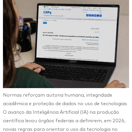
Normas reforçam autoria humana, integridade
acadêmica e proteção de dados no uso de tecnologias
O avanço da Inteligência Artificial (IA) na produção
científica levou órgãos federais a definirem, em 2026,
novas regras para orientar o uso da tecnologia no