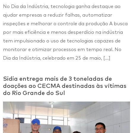
No Dia da Indústria, tecnologia ganha destaque ao
ajudar empresas a reduzir falhas, automatizar
inspeções e melhorar o controle da produção A busca
por mais eficiência e menos desperdício na indústria
tem impulsionado o uso de tecnologias capazes de
monitorar e otimizar processos em tempo real. No
Dia da Indústria, celebrado em 25 de maio, […]
Sidia entrega mais de 3 toneladas de
doações ao CECMA destinadas às vítimas
do Rio Grande do Sul