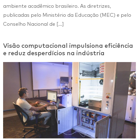
ambiente acadêmico brasileiro. As diretrizes,
publicadas pelo Ministério da Educação (MEC) e pelo
Conselho Nacional de […]
Visão computacional impulsiona eficiência
e reduz desperdícios na indústria