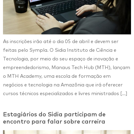
As inscrições irão até o dia 05 de abril e devem ser
feitas pelo Sympla. O Sidia Instituto de Ciência e
Tecnologia, por meio do seu espaço de inovação e
empreendedorismo, Manaus Tech Hub (MTH), lançam
o MTH Academy, uma escola de formação em
negócios e tecnologia na Amazônia que irá oferecer
cursos técnicos especializados e livres ministrados […]
Estagiários do Sidia participam de
encontro para falar sobre carreira