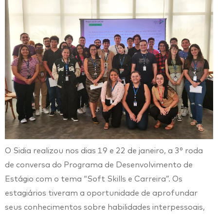
O Sidia realizou nos dias 19 e 22 de janeiro, a 3° roda
de conversa do Programa de Desenvolvimento de
Estágio com o tema “Soft Skills e Carreira”. Os
estagiários tiveram a oportunidade de aprofundar
seus conhecimentos sobre habilidades interpessoais,