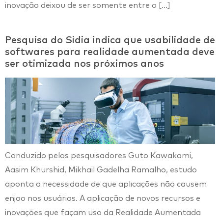
inovação deixou de ser somente entre o […]
Pesquisa do Sidia indica que usabilidade de
softwares para realidade aumentada deve
ser otimizada nos próximos anos
Conduzido pelos pesquisadores Guto Kawakami,
Aasim Khurshid, Mikhail Gadelha Ramalho, estudo
aponta a necessidade de que aplicações não causem
enjoo nos usuários. A aplicação de novos recursos e
inovações que façam uso da Realidade Aumentada