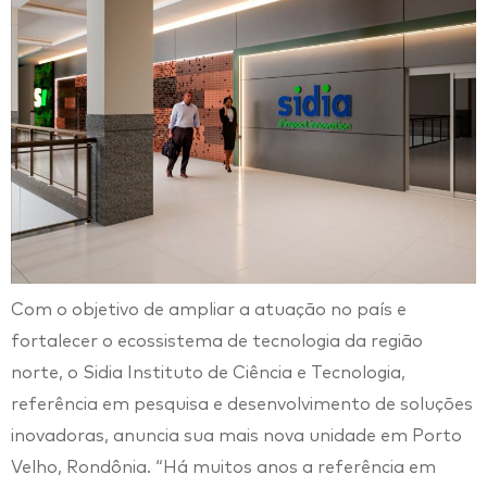
Com o objetivo de ampliar a atuação no país e
fortalecer o ecossistema de tecnologia da região
norte, o Sidia Instituto de Ciência e Tecnologia,
referência em pesquisa e desenvolvimento de soluções
inovadoras, anuncia sua mais nova unidade em Porto
Velho, Rondônia. “Há muitos anos a referência em