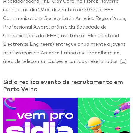
A colaboradora PhD Gidy Carolina Florez Navarro
ganhou, no dia 19 de dezembro de 2023, o IEEE
Communications Society Latin America Region Young
Professional Award, prêmio da Sociedade de
Comunicações do IEEE (Institute of Electrical and
Electronics Engineers) entregue anualmente a jovens
profissionais na América Latina que trabalham na
área de telecomunicações e campos relacionados, […]
Sidia realiza evento de recrutamento em
Porto Velho