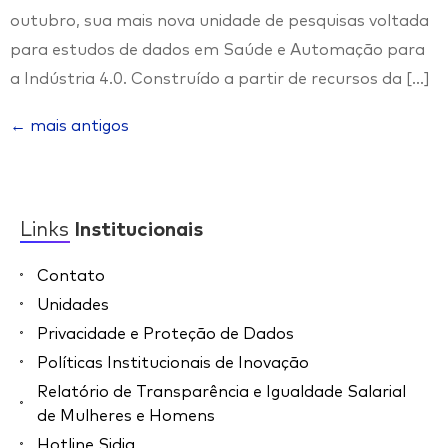
outubro, sua mais nova unidade de pesquisas voltada
para estudos de dados em Saúde e Automação para
a Indústria 4.0. Construído a partir de recursos da […]
←
mais antigos
Links
Institucionais
Contato
Unidades
Privacidade e Proteção de Dados
Políticas Institucionais de Inovação
Relatório de Transparência e Igualdade Salarial
de Mulheres e Homens
Hotline Sidia