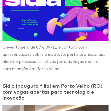
O evento será de 07 a 09/11 e contará com
apresentações sobre o instituto, perfis profissionais,
além de processos seletivos para as vagas abertas
com atuação em Porto Velho.
Sidia inaugura filial em Porto Velho (RO)
com vagas abertas para tecnologia e
inovação