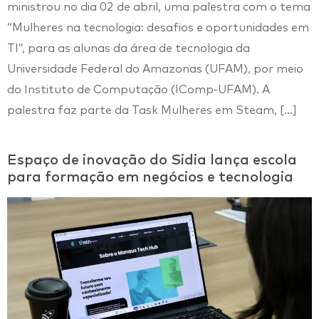
ministrou no dia 02 de abril, uma palestra com o tema
“Mulheres na tecnologia: desafios e oportunidades em
TI”, para as alunas da área de tecnologia da
Universidade Federal do Amazonas (UFAM), por meio
do Instituto de Computação (IComp-UFAM). A
palestra faz parte da Task Mulheres em Steam, […]
Espaço de inovação do Sidia lança escola
para formação em negócios e tecnologia