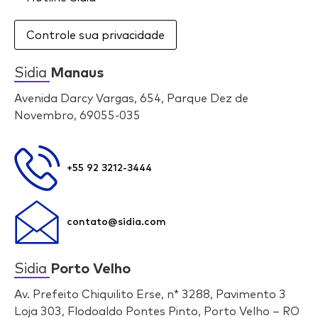
Controle sua privacidade
Sidia
Manaus
Avenida Darcy Vargas, 654, Parque Dez de
Novembro, 69055-035
+55 92 3212-3444
contato@sidia.com
Sidia
Porto Velho
Av. Prefeito Chiquilito Erse, n* 3288, Pavimento 3
Loja 303, Flodoaldo Pontes Pinto, Porto Velho – RO