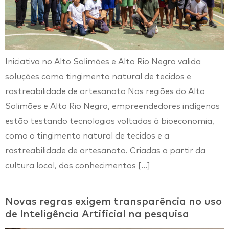
Iniciativa no Alto Solimões e Alto Rio Negro valida
soluções como tingimento natural de tecidos e
rastreabilidade de artesanato Nas regiões do Alto
Solimões e Alto Rio Negro, empreendedores indígenas
estão testando tecnologias voltadas à bioeconomia,
como o tingimento natural de tecidos e a
rastreabilidade de artesanato. Criadas a partir da
cultura local, dos conhecimentos […]
Novas regras exigem transparência no uso
de Inteligência Artificial na pesquisa