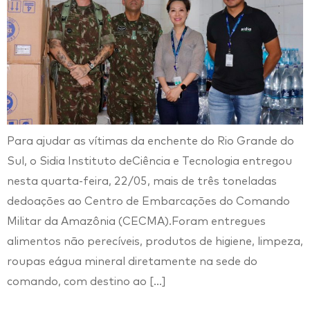
Para ajudar as vítimas da enchente do Rio Grande do
Sul, o Sidia Instituto deCiência e Tecnologia entregou
nesta quarta-feira, 22/05, mais de três toneladas
dedoações ao Centro de Embarcações do Comando
Militar da Amazônia (CECMA).Foram entregues
alimentos não perecíveis, produtos de higiene, limpeza,
roupas eágua mineral diretamente na sede do
comando, com destino ao […]